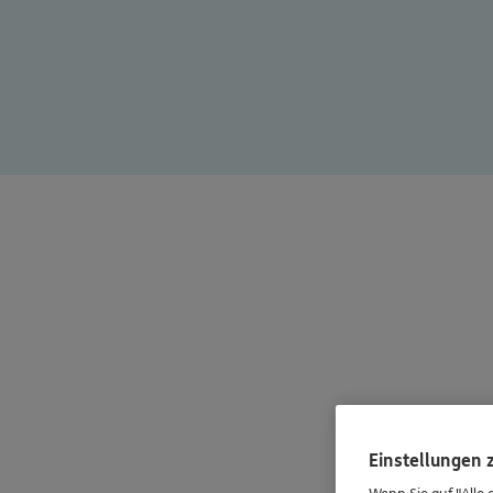
Einstellungen