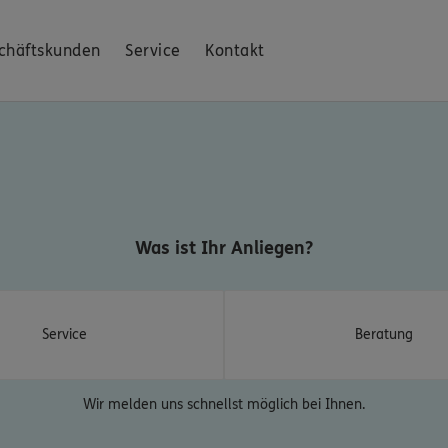
chäftskunden
Service
Kontakt
Was ist Ihr Anliegen?
Service
Beratung
Wir melden uns schnellst möglich bei Ihnen.