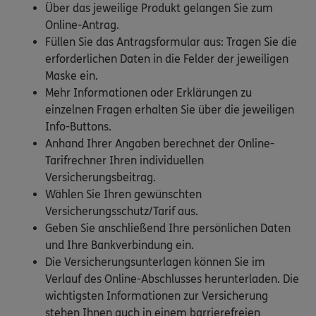
Über das jeweilige Produkt gelangen Sie zum
Online-Antrag.
Füllen Sie das Antragsformular aus: Tragen Sie die
erforderlichen Daten in die Felder der jeweiligen
Maske ein.
Mehr Informationen oder Erklärungen zu
einzelnen Fragen erhalten Sie über die jeweiligen
Info-Buttons.
Anhand Ihrer Angaben berechnet der Online-
Tarifrechner Ihren individuellen
Versicherungsbeitrag.
Wählen Sie Ihren gewünschten
Versicherungsschutz/Tarif aus.
Geben Sie anschließend Ihre persönlichen Daten
und Ihre Bankverbindung ein.
Die Versicherungsunterlagen können Sie im
Verlauf des Online-Abschlusses herunterladen. Die
wichtigsten Informationen zur Versicherung
stehen Ihnen auch in einem barrierefreien