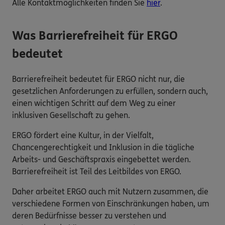
Alle Kontaktmöglichkeiten finden Sie
hier
.
Was Barrierefreiheit für ERGO
bedeutet
Barrierefreiheit bedeutet für ERGO nicht nur, die
gesetzlichen Anforderungen zu erfüllen, sondern auch,
einen wichtigen Schritt auf dem Weg zu einer
inklusiven Gesellschaft zu gehen.
ERGO fördert eine Kultur, in der Vielfalt,
Chancengerechtigkeit und Inklusion in die tägliche
Arbeits- und Geschäftspraxis eingebettet werden.
Barrierefreiheit ist Teil des Leitbildes von ERGO.
Daher arbeitet ERGO auch mit Nutzern zusammen, die
verschiedene Formen von Einschränkungen haben, um
deren Bedürfnisse besser zu verstehen und