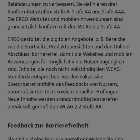
Behinderungen zu verbessern. Sie definieren drei
Konformitätsstufen: Stufe A, Stufe AA und Stufe AAA.
Die ERGO Websites und mobilen Anwendungen sind
grundsätzlich konform mit den WCAG 2.2 Stufe AA.
ERGO gestaltet die digitalen Angebote, z. B. Bereiche
wie die Startseite, Produktübersichten und den Online-
Abschluss, barrierefrei, damit die Websites und mobilen
Anwendungen für möglichst viele Nutzer zugänglich
sind. Inhalte, die noch nicht vollständig den WCAG-
Standards entsprechen, werden sukzessive
überarbeitet mithilfe des Feedbacks von Nutzern,
automatisierter Tests sowie manueller Prüfungen.
Neue Inhalte werden standardmäßig barrierefrei
entwickelt gemäß den WCAG 2.2 Stufe AA.
Feedback zur Barrierefreiheit
Sie sind auf eine Barriere gestoßen? Melden Sie sich