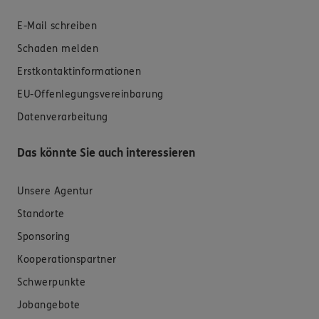
E-Mail schreiben
Schaden melden
Erstkontaktinformationen
EU-Offenlegungsvereinbarung
Datenverarbeitung
Das könnte Sie auch interessieren
Unsere Agentur
Standorte
Sponsoring
Kooperationspartner
Schwerpunkte
Jobangebote