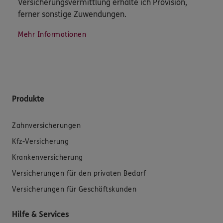
Versicherungsvermittlung erhalte ich Provision,
ferner sonstige Zuwendungen.
Mehr Informationen
Produkte
Zahnversicherungen
Kfz-Versicherung
Krankenversicherung
Versicherungen für den privaten Bedarf
Versicherungen für Geschäftskunden
Hilfe & Services