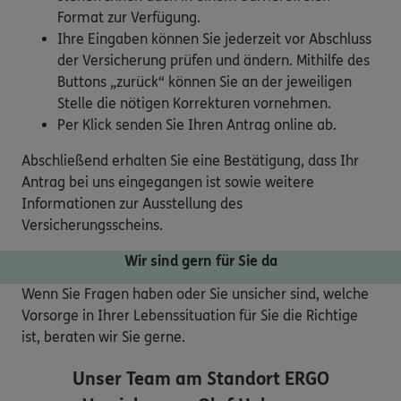
Format zur Verfügung.
Ihre Eingaben können Sie jederzeit vor Abschluss
der Versicherung prüfen und ändern. Mithilfe des
Buttons „zurück“ können Sie an der jeweiligen
Stelle die nötigen Korrekturen vornehmen.
Per Klick senden Sie Ihren Antrag online ab.
Abschließend erhalten Sie eine Bestätigung, dass Ihr
Antrag bei uns eingegangen ist sowie weitere
Informationen zur Ausstellung des
Versicherungsscheins.
Wir sind gern für Sie da
Wenn Sie Fragen haben oder Sie unsicher sind, welche
Vorsorge in Ihrer Lebenssituation für Sie die Richtige
ist, beraten wir Sie gerne.
Unser Team am Standort
ERGO