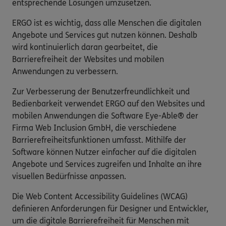
entsprechende Lösungen umzusetzen.
ERGO ist es wichtig, dass alle Menschen die digitalen
Angebote und Services gut nutzen können. Deshalb
wird kontinuierlich daran gearbeitet, die
Barrierefreiheit der Websites und mobilen
Anwendungen zu verbessern.
Zur Verbesserung der Benutzerfreundlichkeit und
Bedienbarkeit verwendet ERGO auf den Websites und
mobilen Anwendungen die Software Eye-Able® der
Firma Web Inclusion GmbH, die verschiedene
Barrierefreiheitsfunktionen umfasst. Mithilfe der
Software können Nutzer einfacher auf die digitalen
Angebote und Services zugreifen und Inhalte an ihre
visuellen Bedürfnisse anpassen.
Die Web Content Accessibility Guidelines (WCAG)
definieren Anforderungen für Designer und Entwickler,
um die digitale Barrierefreiheit für Menschen mit