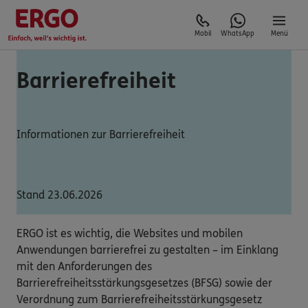
Mobil
WhatsApp
Menü
Barrierefreiheit
Informationen zur Barrierefreiheit
Stand 23.06.2026
ERGO ist es wichtig, die Websites und mobilen
Anwendungen barrierefrei zu gestalten – im Einklang
mit den Anforderungen des
Barrierefreiheitsstärkungsgesetzes (BFSG) sowie der
Verordnung zum Barrierefreiheitsstärkungsgesetz