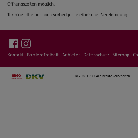
Öffnungszeiten möglich.
Termine bitte nur nach vorheriger telefonischer Vereinbarung.
Kontakt
Barrierefreiheit
Anbieter
Datenschutz
Sitemap
Co
©
2026 ERGO. Alle Rechte vorbehalten.