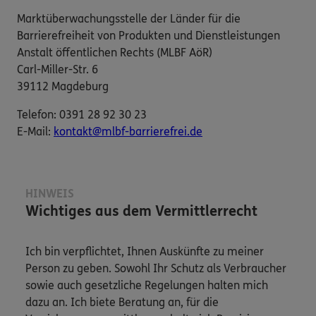
Marktüberwachungsstelle der Länder für die
Barrierefreiheit von Produkten und Dienstleistungen
Anstalt öffentlichen Rechts (MLBF AöR)
Carl-Miller-Str. 6
39112 Magdeburg
Telefon: 0391 28 92 30 23
E-​Mail:
kontakt@mlbf-barrierefrei.de
HINWEIS
Wichtiges aus dem Vermittlerrecht
Ich bin verpflichtet, Ihnen Auskünfte zu meiner
Person zu geben. Sowohl Ihr Schutz als Verbraucher
sowie auch gesetzliche Regelungen halten mich
dazu an. Ich biete Beratung an, für die