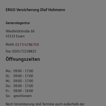
ERGO Versicherung Olaf Hohmann
Generalagentur
Wiedfeldtstraße 66
45133 Essen
Mobil:
0177/4786759
Fax:
0201/72238825
Öffnungszeiten
Mo.
:
09:00 - 17:00
Di.
:
09:00 - 17:00
Mi.
:
09:00 - 17:00
Do.
:
09:00 - 17:00
Fr.
:
09:00 - 16:00
Sa.
:
geschlossen
Nach Vereinbarung sind Termine auch außerhalb der