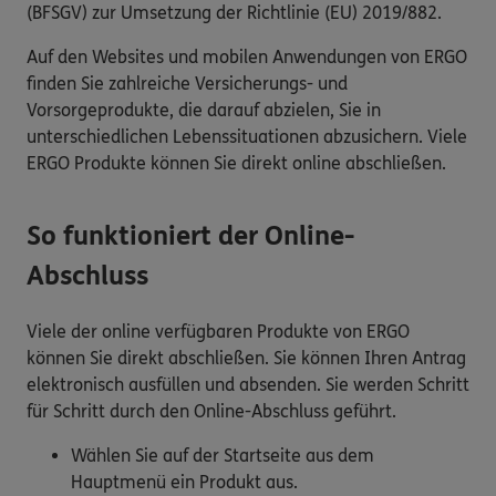
(BFSGV) zur Umsetzung der Richtlinie (EU) 2019/882.
Auf den Websites und mobilen Anwendungen von ERGO
finden Sie zahlreiche Versicherungs- und
Vorsorgeprodukte, die darauf abzielen, Sie in
unterschiedlichen Lebenssituationen abzusichern. Viele
ERGO Produkte können Sie direkt online abschließen.
So funktioniert der Online-
Abschluss
Viele der online verfügbaren Produkte von ERGO
können Sie direkt abschließen. Sie können Ihren Antrag
elektronisch ausfüllen und absenden. Sie werden Schritt
für Schritt durch den Online-Abschluss geführt.
Wählen Sie auf der Startseite aus dem
Hauptmenü ein Produkt aus.